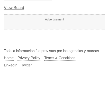
View Board
Advertisement
Toda la información fue provistas por las agencias y marcas
Home
Privacy Policy
Terms & Conditions
LinkedIn
Twitter