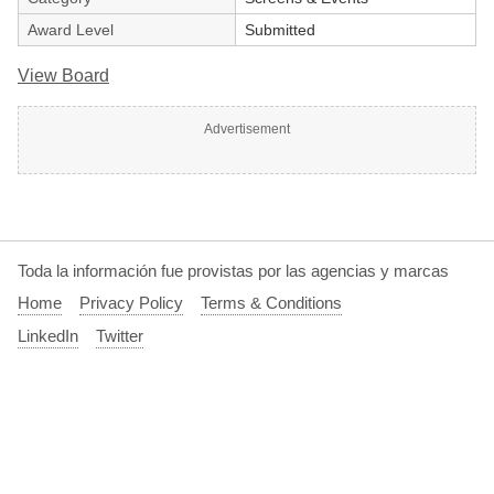
Award Level
Submitted
View Board
Advertisement
Toda la información fue provistas por las agencias y marcas
Home
Privacy Policy
Terms & Conditions
LinkedIn
Twitter