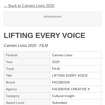
← Back to Cannes Lions 2020
Advertisement
LIFTING EVERY VOICE
Cannes Lions 2020 · FILM
Festival
Cannes Lions
Year
2020
Track
FILM
Title
LIFTING EVERY VOICE
Brand
FACEBOOK
Agency
FACEBOOK CREATIVE X
Category
Cultural Insight
Award Level
Submitted