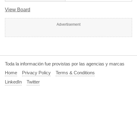
View Board
Advertisement
Toda la información fue provistas por las agencias y marcas
Home
Privacy Policy
Terms & Conditions
LinkedIn
Twitter