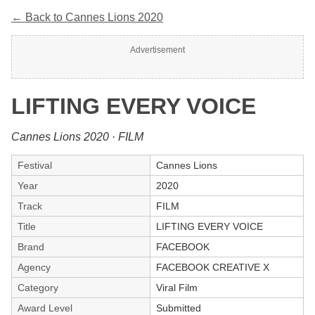
← Back to Cannes Lions 2020
Advertisement
LIFTING EVERY VOICE
Cannes Lions 2020 · FILM
Festival
Cannes Lions
Year
2020
Track
FILM
Title
LIFTING EVERY VOICE
Brand
FACEBOOK
Agency
FACEBOOK CREATIVE X
Category
Viral Film
Award Level
Submitted