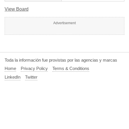
View Board
Advertisement
Toda la información fue provistas por las agencias y marcas
Home
Privacy Policy
Terms & Conditions
LinkedIn
Twitter