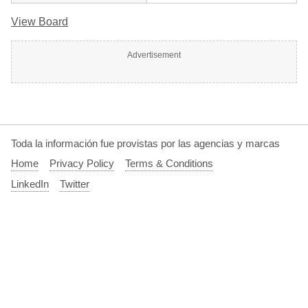
View Board
Advertisement
Toda la información fue provistas por las agencias y marcas
Home
Privacy Policy
Terms & Conditions
LinkedIn
Twitter