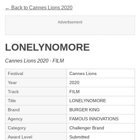
← Back to Cannes Lions 2020
Advertisement
LONELYNOMORE
Cannes Lions 2020 · FILM
Festival
Cannes Lions
Year
2020
Track
FILM
Title
LONELYNOMORE
Brand
BURGER KING
Agency
FAMOUS INNOVATIONS
Category
Challenger Brand
Award Level
Submitted