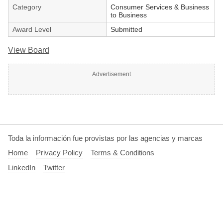
Category
Consumer Services & Business
to Business
Award Level
Submitted
View Board
Advertisement
Toda la información fue provistas por las agencias y marcas
Home
Privacy Policy
Terms & Conditions
LinkedIn
Twitter