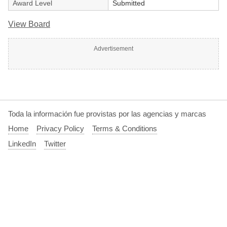
Award Level
Submitted
View Board
Advertisement
Toda la información fue provistas por las agencias y marcas
Home
Privacy Policy
Terms & Conditions
LinkedIn
Twitter