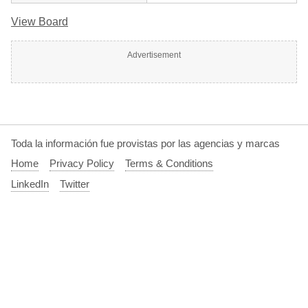
View Board
Advertisement
Toda la información fue provistas por las agencias y marcas
Home
Privacy Policy
Terms & Conditions
LinkedIn
Twitter