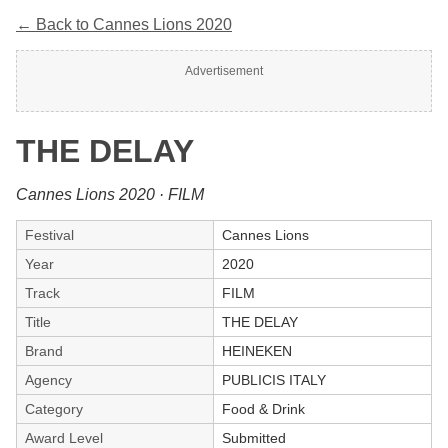
← Back to Cannes Lions 2020
Advertisement
THE DELAY
Cannes Lions 2020 · FILM
Festival
Cannes Lions
Year
2020
Track
FILM
Title
THE DELAY
Brand
HEINEKEN
Agency
PUBLICIS ITALY
Category
Food & Drink
Award Level
Submitted