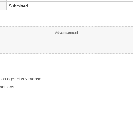
Submitted
Advertisement
r las agencias y marcas
nditions