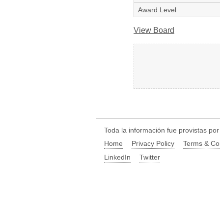
Award Level
View Board
Toda la información fue provistas po
Home
Privacy Policy
Terms & Co
LinkedIn
Twitter