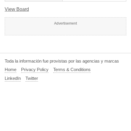
View Board
Advertisement
Toda la información fue provistas por las agencias y marcas
Home
Privacy Policy
Terms & Conditions
LinkedIn
Twitter